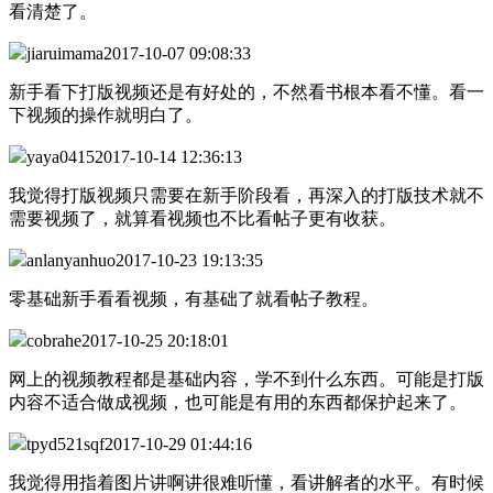
看清楚了。
jiaruimama
2017-10-07 09:08:33
新手看下打版视频还是有好处的，不然看书根本看不懂。看一
下视频的操作就明白了。
yaya0415
2017-10-14 12:36:13
我觉得打版视频只需要在新手阶段看，再深入的打版技术就不
需要视频了，就算看视频也不比看帖子更有收获。
anlanyanhuo
2017-10-23 19:13:35
零基础新手看看视频，有基础了就看帖子教程。
cobrahe
2017-10-25 20:18:01
网上的视频教程都是基础内容，学不到什么东西。可能是打版
内容不适合做成视频，也可能是有用的东西都保护起来了。
tpyd521sqf
2017-10-29 01:44:16
我觉得用指着图片讲啊讲很难听懂，看讲解者的水平。有时候